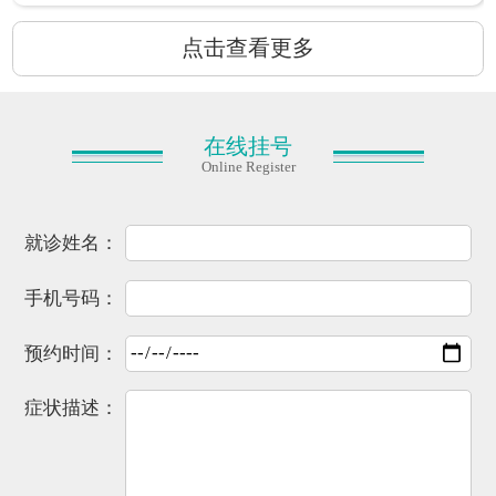
点击查看更多
在线挂号
Online Register
就诊姓名：
手机号码：
预约时间：
症状描述：