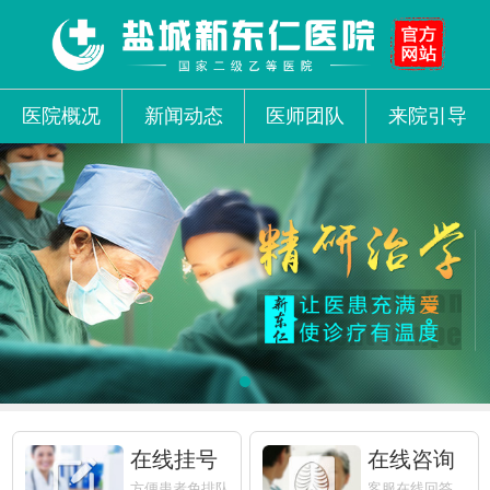
医院概况
新闻动态
医师团队
来院引导
在线挂号
在线咨询
方便患者免排队
客服在线回答