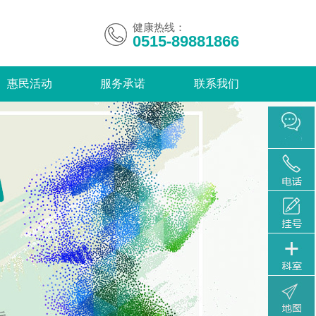
健康热线：
0515-89881866
惠民活动
服务承诺
联系我们