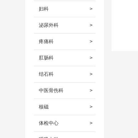
妇科
泌尿外科
疼痛科
肛肠科
结石科
中医骨伤科
核磁
体检中心