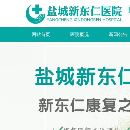
网站首页
医院概况
新闻公告