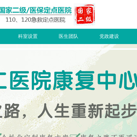
科室设置
医生团队
党政建设