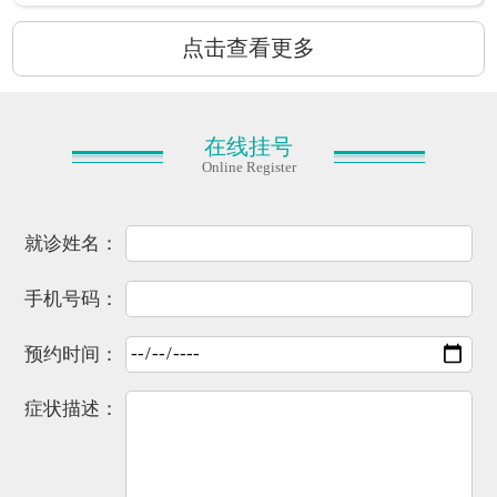
点击查看更多
在线挂号
Online Register
就诊姓名：
手机号码：
预约时间：
症状描述：