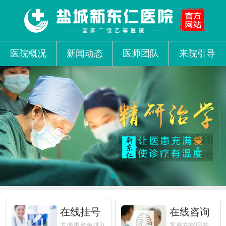
医院概况
新闻动态
医师团队
来院引导
在线挂号
在线咨询
方便患者免排队
客服在线回答