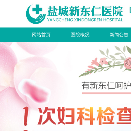
网站首页
医院概况
新闻公告