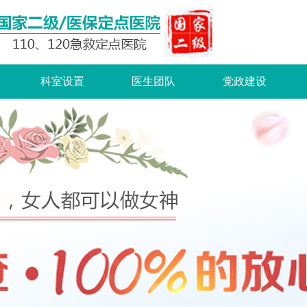
科室设置
医生团队
党政建设