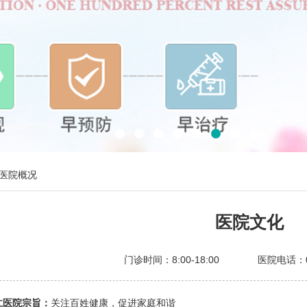
医院概况
医院文化
门诊时间：8:00-18:00 医院电话：051
医院宗旨：
关注百姓健康，促进家庭和谐