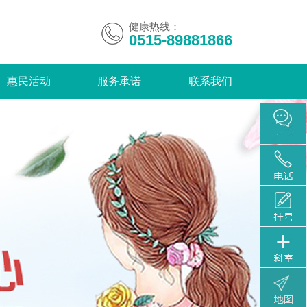
健康热线：
0515-89881866
惠民活动
服务承诺
联系我们