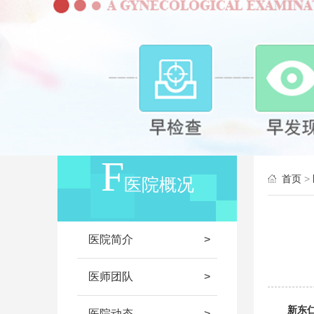
首页
>
医院概况
医院简介
医师团队
新东仁
医院动态