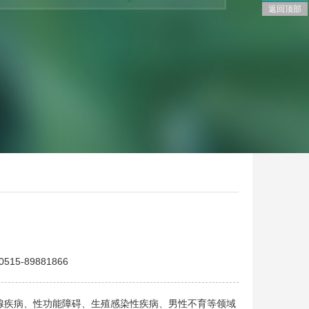
返回顶部
5-89881866
腺疾病、性功能障碍、生殖感染性疾病、男性不育等领域