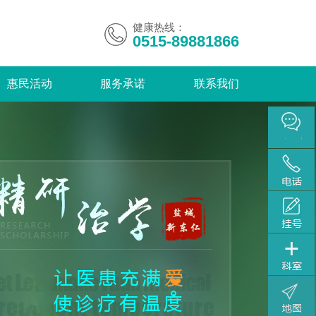
健康热线：
0515-89881866
惠民活动
服务承诺
联系我们