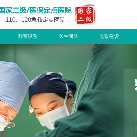
科室设置
医生团队
党政建设