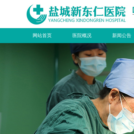
网站首页
医院概况
新闻公告