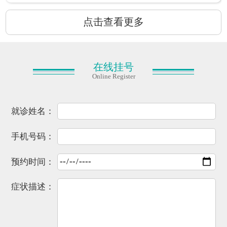
点击查看更多
在线挂号
Online Register
就诊姓名：
手机号码：
预约时间：
症状描述：