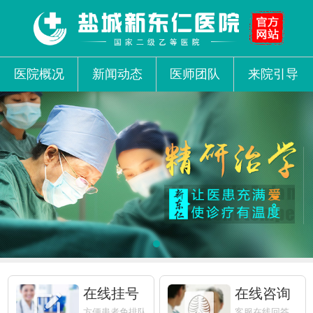
医院概况
新闻动态
医师团队
来院引导
在线挂号
在线咨询
方便患者免排队
客服在线回答