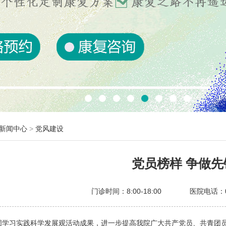
新闻中心
>
党风建设
党员榜样 争做先
门诊时间：8:00-18:00 医院电话：051
习实践科学发展观活动成果，进一步提高我院广大共产党员、共青团员