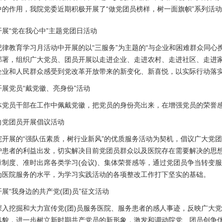
中的作用，我院党委近期积极开展了“做党团员榜样，树一面旗帜”系列活
“党在我心中”主题党团日活动
教育学习月活动中开展的以“三服务”为主题的“与企业和困难群众同心携
部署，组织广大党员、团员开展以走进企业、走进农村、走进社区、走进
企业和人民群众感受到党改革开放带来的新变化、新喜悦，以实际行动落
党员“戴党徽、亮身份”活动
员干部在工作中佩戴党徽，把党员的身份亮出来，在增强党员的荣誉感
团员开展倡议活动
展的“强队伍素质，树行业新风”的优质服务活动为契机，倡议广大党团
护患者的利益出发，切实解决目前党团员群众以及医院存在需要解决的思
章制度、准时出席各类学习(会议)、集体荣誉感等，通过党团员争当转变
为医院服务的水平，为学习实践活动的各项整改工作打下坚实的基础。
“我身边的共产党(团)员”征文活动
挖掘和大力宣传党(团)员服务医院、服务患者的感人事迹，反映广大党(
风貌，进一步树立新时期共产党员的新形象，激发和调动院党、团员创争