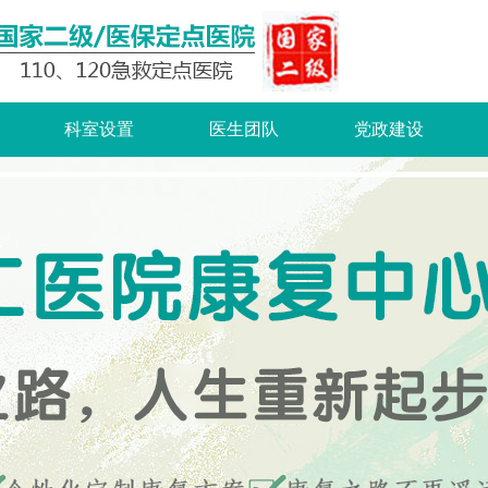
科室设置
医生团队
党政建设